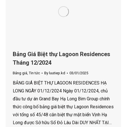
Bảng Giá Biệt thự Lagoon Residences
Tháng 12/2024
Bảng giá
,
Tin tức
By
luutiep.kd
03/01/2025
BẢNG GIÁ BIỆT THỰ LAGOON RESIDENCES HẠ
LONG NGÀY 01/12/2024 Ngày 01/12/2024, chủ
đầu tư dự án Grand Bay Hạ Long Bim Group chính
thức công bố bảng giá biệt thự Lagoon Residences
với tổng số 45/48 căn biệt thự mặt biển Vịnh Hạ
Long được Sở hữu Sổ Đỏ Lâu Dài DUY NHẤT TẠI…