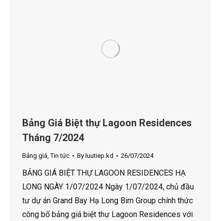
Bảng Giá Biệt thự Lagoon Residences
Tháng 7/2024
Bảng giá
,
Tin tức
By
luutiep.kd
26/07/2024
BẢNG GIÁ BIỆT THỰ LAGOON RESIDENCES HẠ
LONG NGÀY 1/07/2024 Ngày 1/07/2024, chủ đầu
tư dự án Grand Bay Hạ Long Bim Group chính thức
công bố bảng giá biệt thự Lagoon Residences với