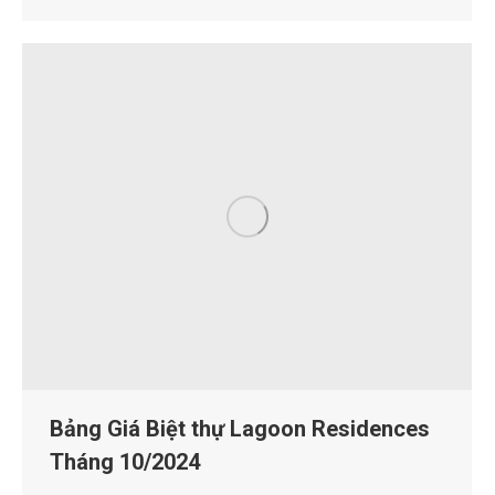
Bảng Giá Biệt thự Lagoon Residences
Tháng 10/2024