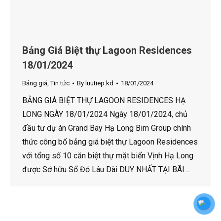
Bảng Giá Biệt thự Lagoon Residences
18/01/2024
Bảng giá
,
Tin tức
By
luutiep.kd
18/01/2024
BẢNG GIÁ BIỆT THỰ LAGOON RESIDENCES HẠ
LONG NGÀY 18/01/2024 Ngày 18/01/2024, chủ
đầu tư dự án Grand Bay Hạ Long Bim Group chính
thức công bố bảng giá biệt thự Lagoon Residences
với tổng số 10 căn biệt thự mặt biển Vịnh Hạ Long
được Sở hữu Sổ Đỏ Lâu Dài DUY NHẤT TẠI BÃI…